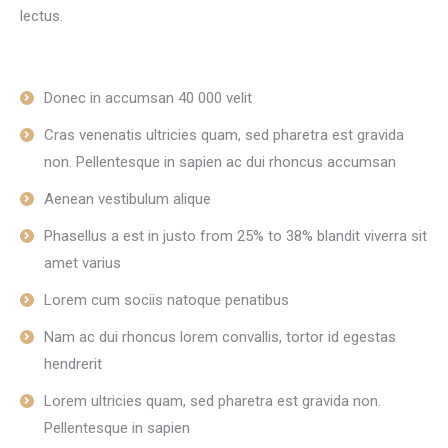
lectus.
Donec in accumsan 40 000 velit
Cras venenatis ultricies quam, sed pharetra est gravida
non. Pellentesque in sapien ac dui rhoncus accumsan
Aenean vestibulum alique
Phasellus a est in justo from 25% to 38% blandit viverra sit
amet varius
Lorem cum sociis natoque penatibus
Nam ac dui rhoncus lorem convallis, tortor id egestas
hendrerit
Lorem ultricies quam, sed pharetra est gravida non.
Pellentesque in sapien