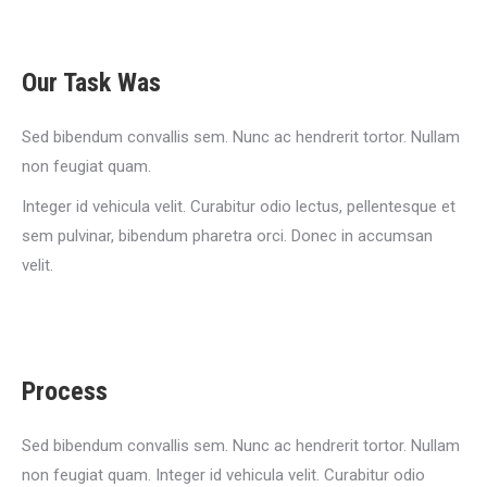
Our Task Was
Sed bibendum convallis sem. Nunc ac hendrerit tortor. Nullam
non feugiat quam.
Integer id vehicula velit. Curabitur odio lectus, pellentesque et
sem pulvinar, bibendum pharetra orci. Donec in accumsan
velit.
Process
Sed bibendum convallis sem. Nunc ac hendrerit tortor. Nullam
non feugiat quam. Integer id vehicula velit. Curabitur odio