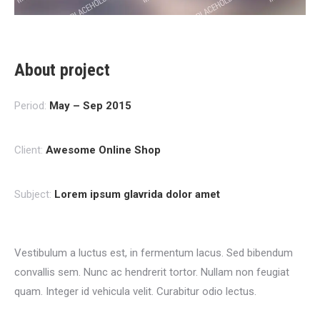
About project
Period:
May – Sep 2015
Client:
Awesome Online Shop
Subject:
Lorem ipsum glavrida dolor amet
Vestibulum a luctus est, in fermentum lacus. Sed bibendum
convallis sem. Nunc ac hendrerit tortor. Nullam non feugiat
quam. Integer id vehicula velit. Curabitur odio lectus.