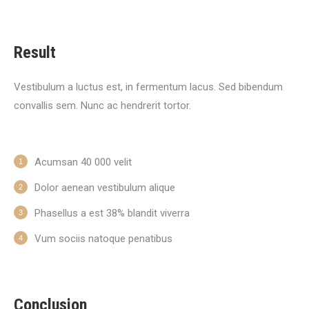
Result
Vestibulum a luctus est, in fermentum lacus. Sed bibendum
convallis sem. Nunc ac hendrerit tortor.
Acumsan 40 000 velit
Dolor aenean vestibulum alique
Phasellus a est 38% blandit viverra
Vum sociis natoque penatibus
Conclusion